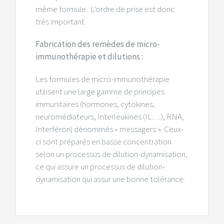
même formule. L’ordre de prise est donc
très important.
Fabrication des remèdes de micro-
immunothérapie et dilutions :
Les formules de micro-immunothérapie
utilisent une large gamme de principes
immunitaires (hormones, cytokines,
neuromédiateurs, Interleukines (IL….), RNA,
Interféron) dénommés « messagers ». Ceux-
ci sont préparés en basse concentration
selon un processus de dilution-dynamisation,
ce qui assure un processus de dilution-
dynamisation qui assur une bonne tolérance.