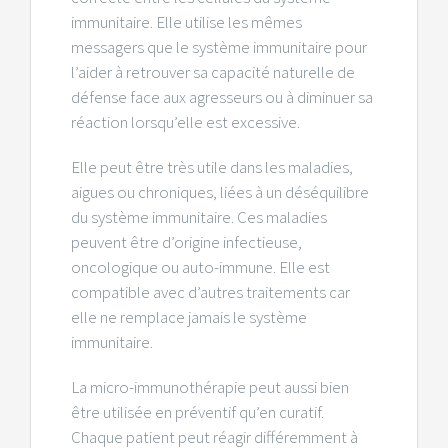
immunitaire. Elle utilise les mêmes
messagers que le système immunitaire pour
l’aider à retrouver sa capacité naturelle de
défense face aux agresseurs ou à diminuer sa
réaction lorsqu’elle est excessive.
Elle peut être très utile dans les maladies,
aigues ou chroniques, liées à un déséquilibre
du système immunitaire. Ces maladies
peuvent être d’origine infectieuse,
oncologique ou auto-immune. Elle est
compatible avec d’autres traitements car
elle ne remplace jamais le système
immunitaire.
La micro-immunothérapie peut aussi bien
être utilisée en préventif qu’en curatif.
Chaque patient peut réagir différemment à