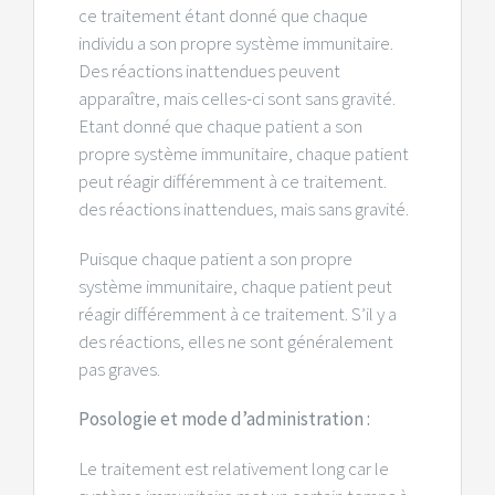
ce traitement étant donné que chaque
individu a son propre système immunitaire.
Des réactions inattendues peuvent
apparaître, mais celles-ci sont sans gravité.
Etant donné que chaque patient a son
propre système immunitaire, chaque patient
peut réagir différemment à ce traitement.
des réactions inattendues, mais sans gravité.
Puisque chaque patient a son propre
système immunitaire, chaque patient peut
réagir différemment à ce traitement. S’il y a
des réactions, elles ne sont généralement
pas graves.
Posologie et mode d’administration :
Le traitement est relativement long car le