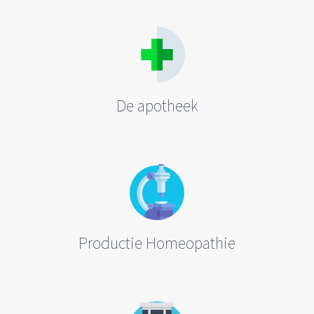
De apotheek
Productie Homeopathie