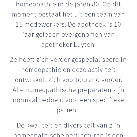
homeopathie in de jaren 80. Op dit
moment bestaat het uit een team van
15 medewerkers. De apotheek is 10
jaar geleden overgenomen van
apotheker Luyten.
Ze heeft zich verder gespecialiseerd in
homeopathie en deze activiteit
ontwikkelt zich voortdurend verder.
Alle homeopathische preparaten zijn
normaal bedoeld voor een specifieke
patiënt.
De kwaliteit en diversiteit van zijn
homeopathische oertincturen is een