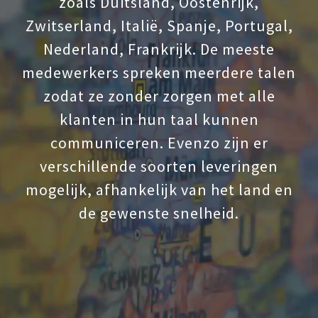
zoals Duitsland, Oostenrijk,
Zwitserland, Italië, Spanje, Portugal,
Nederland, Frankrijk. De meeste
medewerkers spreken meerdere talen
zodat ze zonder zorgen met alle
klanten in hun taal kunnen
communiceren. Evenzo zijn er
verschillende soorten leveringen
mogelijk, afhankelijk van het land en
de gewenste snelheid.