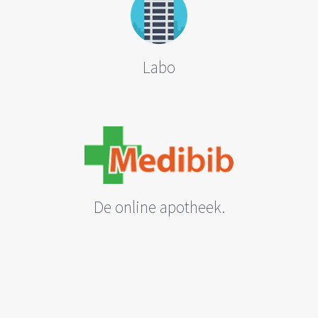
Labo
De online apotheek.