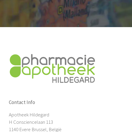
Contact Info
Apotheek Hildegard
H Consciencelaan 113
1140 Evere Brussel, België