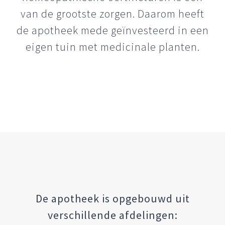
van de grootste zorgen. Daarom heeft
de apotheek mede geïnvesteerd in een
eigen tuin met medicinale planten.
De apotheek is opgebouwd uit
verschillende afdelingen: