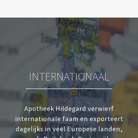
INTERNATIONAAL
Apotheek Hildegard verwierf
internationale faam en exporteert
dagelijks in veel Europese landen,