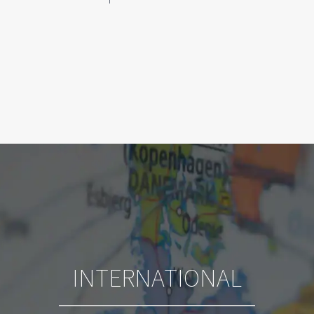
INTERNATIONAL