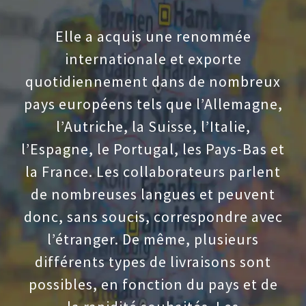
Elle a acquis une renommée
internationale et exporte
quotidiennement dans de nombreux
pays européens tels que l’Allemagne,
l’Autriche, la Suisse, l’Italie,
l’Espagne, le Portugal, les Pays-Bas et
la France. Les collaborateurs parlent
de nombreuses langues et peuvent
donc, sans soucis, correspondre avec
l’étranger. De même, plusieurs
différents types de livraisons sont
possibles, en fonction du pays et de