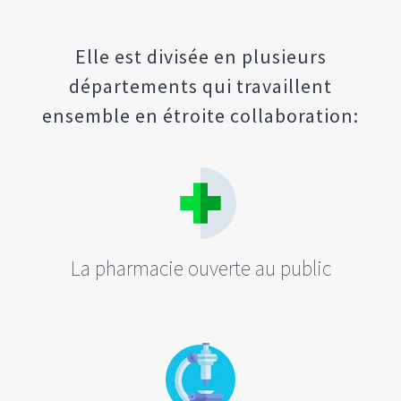
Elle est divisée en plusieurs
départements qui travaillent
ensemble en étroite collaboration:
La pharmacie ouverte au public