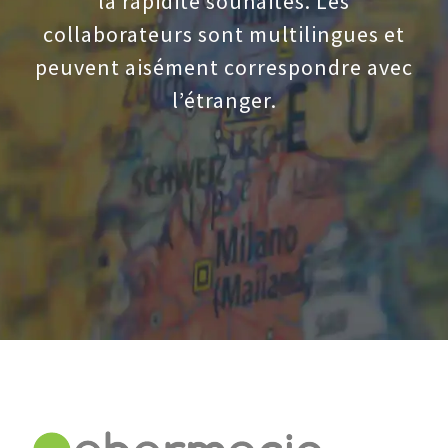
la rapidité souhaités. Les
collaborateurs sont multilingues et
peuvent aisément correspondre avec
l’étranger.