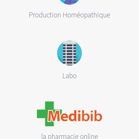
Production Homéopathique
Labo
la pharmacie online