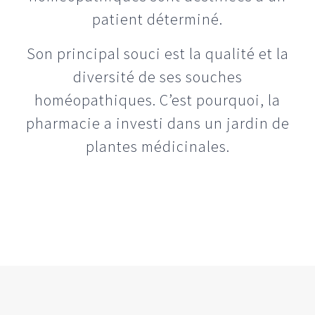
patient déterminé.
Son principal souci est la qualité et la
diversité de ses souches
homéopathiques. C’est pourquoi, la
pharmacie a investi dans un jardin de
plantes médicinales.