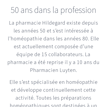
50 ans dans la profession
La pharmacie Hildegard existe depuis
les années 50 et s’est intéressée à
l’homéopathie dans les années 80. Elle
est actuellement composée d’une
équipe de 15 collaborateurs. La
pharmacie a été reprise il y a 10 ans du
Pharmacien Luyten.
Elle s’est spécialisée en homéopathie
et développe continuellement cette
activité. Toutes les préparations
homéopathiques sont destinées à un