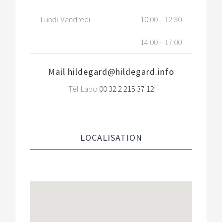
Lundi-Vendredi
10:00 – 12:30
14:00 – 17:00
Mail
hildegard@hildegard.info
Tél Labo
00 32 2 215 37 12
LOCALISATION