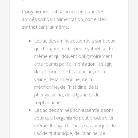
L’organisme peut se procurer les acides
aminés soit par l’alimentation, soit en les
synthétisant lui-même.
Les acides aminés essentiels sont ceux
que l’organisme ne peut synthétiser lui-
même et qui doivent obligatoirement
être fournis par l’alimentation. Il s’agit
de la leucine, de l’isoleucine, de la
valine, de la thréonine, de la
méthionine, de l’histidine, de la
phénylalanine, de la lysine et du
tryptophane.
Les acides aminés non essentiels sont
ceux que l’organisme peut produire lui-
même. Il s’agit de l’acide aspartique, de
l’acide glutamique, de l’alanine, de