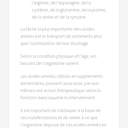
l’arginine, de l’asparagine, de la
cystéine, de la glutamine, de la proline,
de la sérine et de la tyrosine.
La tâche la plus importante des acides
aminés est le transport de nutriments ainsi
que l’optimisation de leur stockage.
Selon la condition physique et l’âge, les
besoins de l’organisme varient.
Les acides aminés, utilisés en suppléments
alimentaires, peuvent aussi avoir, par eux-
mêmes une action thérapeutique selon la
fonction dans laquelle ils interviennent.
Il est important de s’attaquer à la base de
ces manifestations et de veiller à ce que
l’organisme dispose de ces acides aminés en