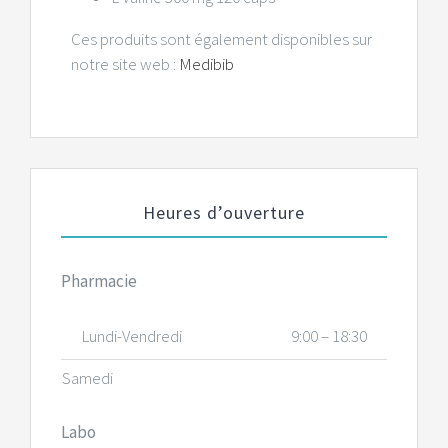
Ces produits sont également disponibles sur
notre site web :
Medibib
Heures d’ouverture
Pharmacie
Lundi-Vendredi
9:00 – 18:30
Samedi
Labo