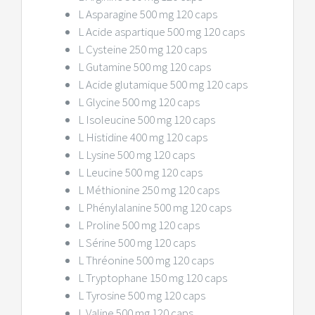
L Asparagine 500 mg 120 caps
L Acide aspartique 500 mg 120 caps
L Cysteine 250 mg 120 caps
L Gutamine 500 mg 120 caps
L Acide glutamique 500 mg 120 caps
L Glycine 500 mg 120 caps
L Isoleucine 500 mg 120 caps
L Histidine 400 mg 120 caps
L Lysine 500 mg 120 caps
L Leucine 500 mg 120 caps
L Méthionine 250 mg 120 caps
L Phénylalanine 500 mg 120 caps
L Proline 500 mg 120 caps
L Sérine 500 mg 120 caps
L Thréonine 500 mg 120 caps
L Tryptophane 150 mg 120 caps
L Tyrosine 500 mg 120 caps
L Valine 500 mg 120 caps