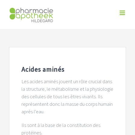
Skip
to
content
Acides aminés
Les acides aminés jouent un rôle crucial dans
la structure, le métabolisme et la physiologie
des cellules de tous les êtres vivants. Ils
représentent donc la masse du corps humain
après l’eau.
Ils sont à la base de la constitution des
protéines.