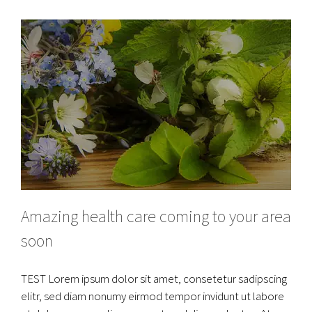
Amazing health care coming to your area
soon
TEST Lorem ipsum dolor sit amet, consetetur sadipscing
elitr, sed diam nonumy eirmod tempor invidunt ut labore